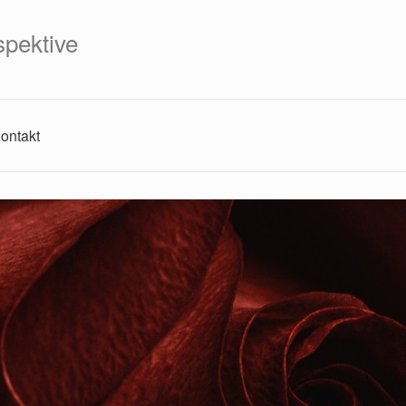
spektive
ontakt