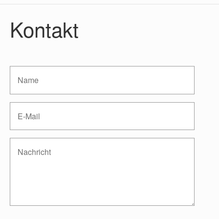
Kontakt