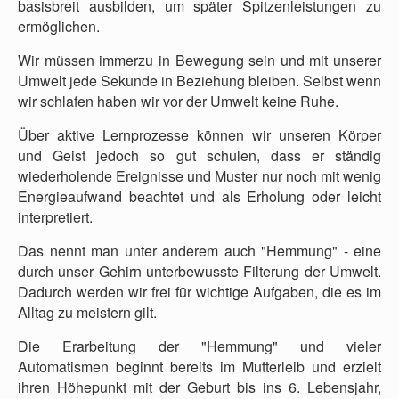
basisbreit ausbilden, um später Spitzenleistungen zu
ermöglichen.
Wir müssen immerzu in Bewegung sein und mit unserer
Umwelt jede Sekunde in Beziehung bleiben. Selbst wenn
wir schlafen haben wir vor der Umwelt keine Ruhe.
Über aktive Lernprozesse können wir unseren Körper
und Geist jedoch so gut schulen, dass er ständig
wiederholende Ereignisse und Muster nur noch mit wenig
Energieaufwand beachtet und als Erholung oder leicht
interpretiert.
Das nennt man unter anderem auch "Hemmung" - eine
durch unser Gehirn unterbewusste Filterung der Umwelt.
Dadurch werden wir frei für wichtige Aufgaben, die es im
Alltag zu meistern gilt.
Die Erarbeitung der "Hemmung" und vieler
Automatismen beginnt bereits im Mutterleib und erzielt
ihren Höhepunkt mit der Geburt bis ins 6. Lebensjahr,