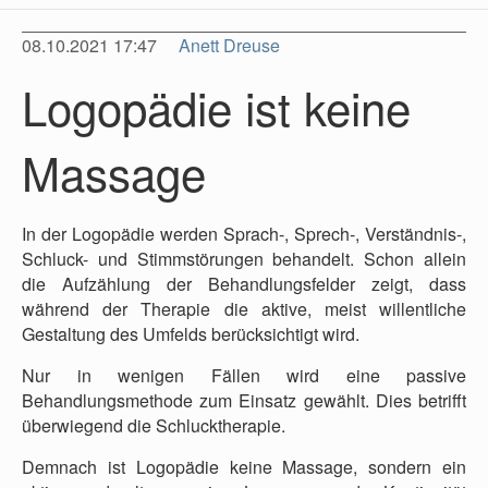
08.10.2021 17:47
Anett Dreuse
Logopädie ist keine
Massage
In der Logopädie werden Sprach-, Sprech-, Verständnis-,
Schluck- und Stimmstörungen behandelt. Schon allein
die Aufzählung der Behandlungsfelder zeigt, dass
während der Therapie die aktive, meist willentliche
Gestaltung des Umfelds berücksichtigt wird.
Nur in wenigen Fällen wird eine passive
Behandlungsmethode zum Einsatz gewählt. Dies betrifft
überwiegend die Schlucktherapie.
Demnach ist Logopädie keine Massage, sondern ein