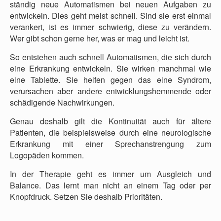
ständig neue Automatismen bei neuen Aufgaben zu
entwickeln. Dies geht meist schnell. Sind sie erst einmal
verankert, ist es immer schwierig, diese zu verändern.
Wer gibt schon gerne her, was er mag und leicht ist.
So entstehen auch schnell Automatismen, die sich durch
eine Erkrankung entwickeln. Sie wirken manchmal wie
eine Tablette. Sie helfen gegen das eine Syndrom,
verursachen aber andere entwicklungshemmende oder
schädigende Nachwirkungen.
Genau deshalb gilt die Kontinuität auch für ältere
Patienten, die beispielsweise durch eine neurologische
Erkrankung mit einer Sprechanstrengung zum
Logopäden kommen.
In der Therapie geht es immer um Ausgleich und
Balance. Das lernt man nicht an einem Tag oder per
Knopfdruck. Setzen Sie deshalb Prioritäten.