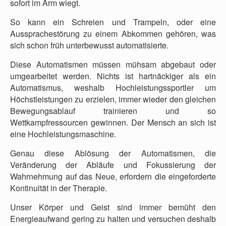
sofort im Arm wiegt.
So kann ein Schreien und Trampeln, oder eine
Aussprachestörung zu einem Abkommen gehören, was
sich schon früh unterbewusst automatisierte.
Diese Automatismen müssen mühsam abgebaut oder
umgearbeitet werden. Nichts ist hartnäckiger als ein
Automatismus, weshalb Hochleistungssportler um
Höchstleistungen zu erzielen, immer wieder den gleichen
Bewegungsablauf trainieren und so
Wettkampfressourcen gewinnen. Der Mensch an sich ist
eine Hochleistungsmaschine.
Genau diese Ablösung der Automatismen, die
Veränderung der Abläufe und Fokussierung der
Wahrnehmung auf das Neue, erfordern die eingeforderte
Kontinuität in der Therapie.
Unser Körper und Geist sind immer bemüht den
Energieaufwand gering zu halten und versuchen deshalb